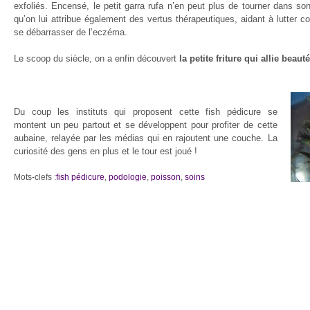
exfoliés. Encensé, le petit garra rufa n’en peut plus de tourner dans son
qu’on lui attribue également des vertus thérapeutiques, aidant à lutter co
se débarrasser de l’eczéma.
Le scoop du siècle, on a enfin découvert
la petite friture qui allie beauté
Du coup les instituts qui proposent cette fish pédicure se
montent un peu partout et se développent pour profiter de cette
aubaine, relayée par les médias qui en rajoutent une couche. La
curiosité des gens en plus et le tour est joué !
Mots-clefs :
fish pédicure
,
podologie
,
poisson
,
soins