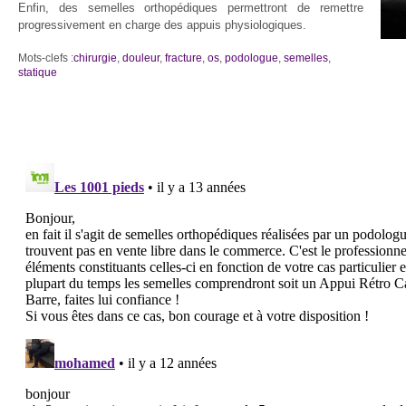
Enfin, des semelles orthopédiques permettront de remettre
progressivement en charge des appuis physiologiques.
Mots-clefs :
chirurgie
,
douleur
,
fracture
,
os
,
podologue
,
semelles
,
statique