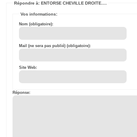
Répondre à: ENTORSE CHEVILLE DROITE….
Vos informations:
Nom (obligatoire):
Mail (ne sera pas publié) (obligatoire):
Site Web:
Réponse: